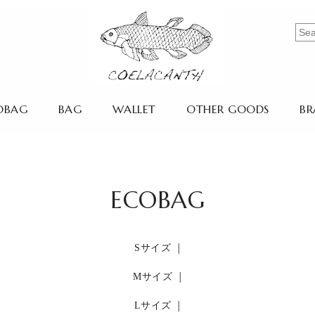
OBAG
BAG
WALLET
OTHER GOODS
BR
ECOBAG
Sサイズ
Mサイズ
Lサイズ