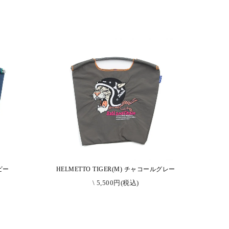
イビー
HELMETTO TIGER(M) チャコールグレー
\ 5,500円(税込)