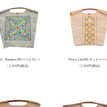
oral Bandana (M) ペールグレー
Flower Line(M) サンドベー
\ 5,500円(税込)
\ 5,500円(税込)