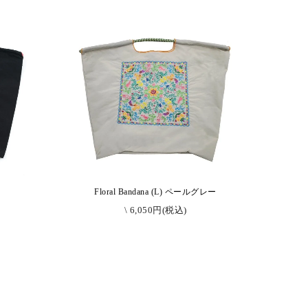
ク
Floral Bandana (L) ペールグレー
\ 6,050円(税込)