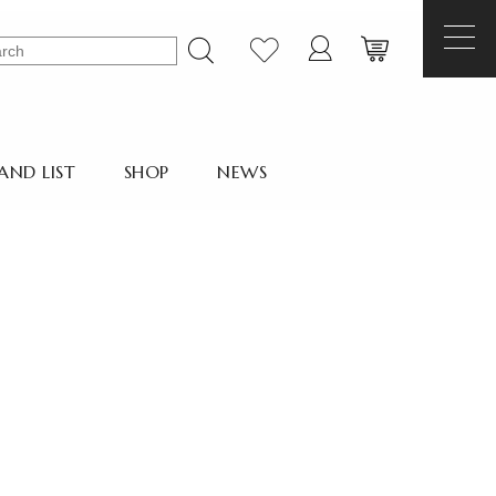
AND LIST
SHOP
NEWS