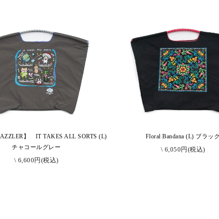
ZZLER】 IT TAKES ALL SORTS (L)
Floral Bandana (L) ブラッ
チャコールグレー
\ 6,050円(税込)
\ 6,600円(税込)