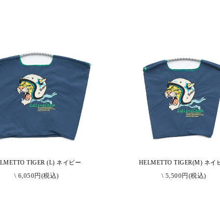
LMETTO TIGER (L) ネイビー
HELMETTO TIGER(M) ネ
\ 6,050円(税込)
\ 5,500円(税込)