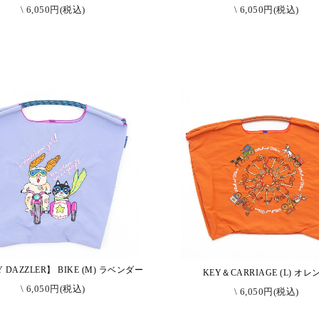
\ 6,050円(税込)
\ 6,050円(税込)
 DAZZLER】 BIKE (M) ラベンダー
KEY＆CARRIAGE (L) オレ
\ 6,050円(税込)
\ 6,050円(税込)