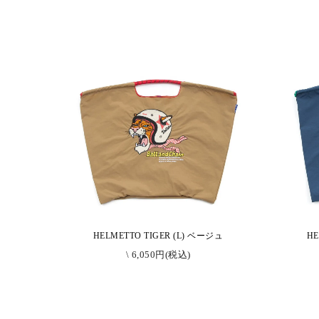
HELMETTO TIGER (L) ベージュ
HE
\ 6,050円(税込)