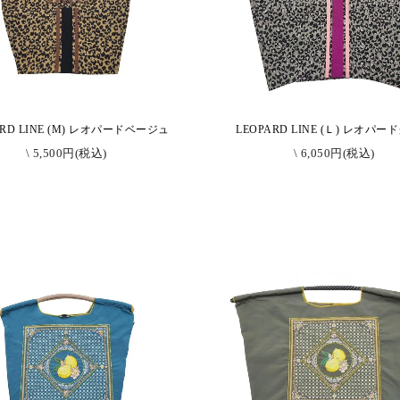
ARD LINE (M) レオパードベージュ
LEOPARD LINE (Ｌ) レオパ
\ 5,500円(税込)
\ 6,050円(税込)