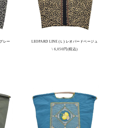
ードグレー
LEOPARD LINE (Ｌ) レオパードベージュ
\ 6,050円(税込)