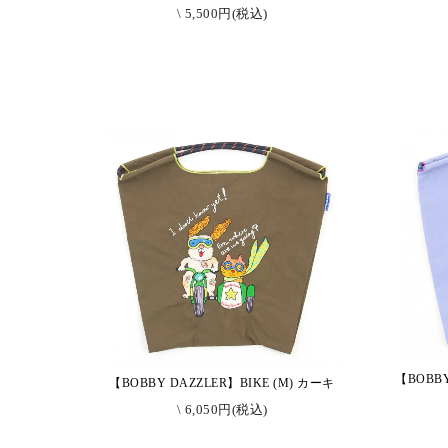
\ 5,500円(税込)
【BOBBY
【BOBBY DAZZLER】BIKE (M) カーキ
\ 6,050円(税込)