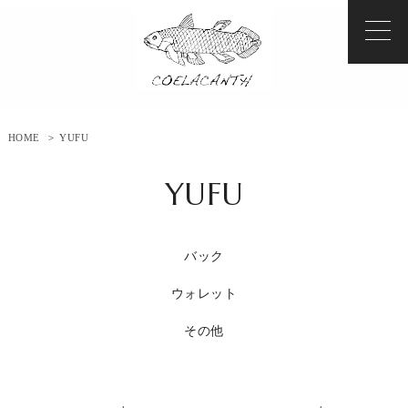
HOME
>
YUFU
YUFU
バック
ウォレット
その他