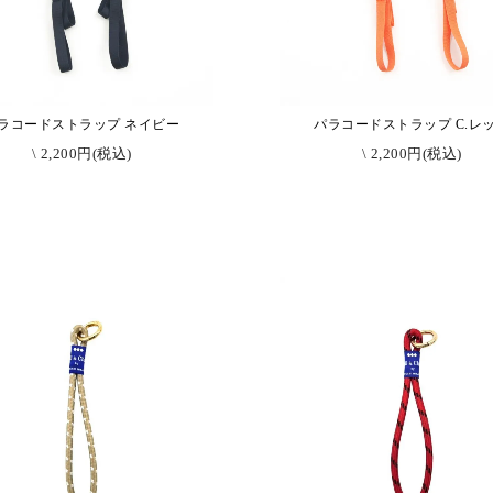
ラコードストラップ ネイビー
パラコードストラップ C.レ
\ 2,200円(税込)
\ 2,200円(税込)