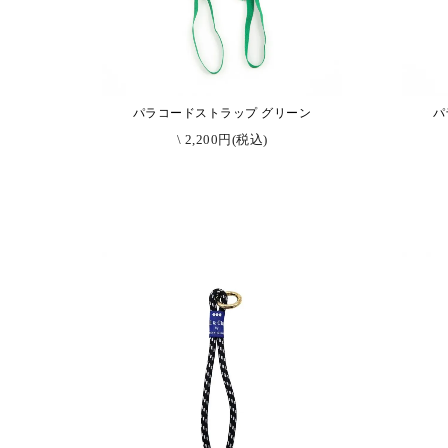
パラコードストラップ グリーン
パ
\ 2,200円(税込)