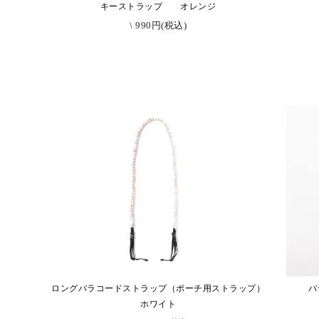
キーストラップ オレンジ
\ 990円(税込)
ロングパラコードストラップ（ポーチ用ストラップ）
パ
ホワイト