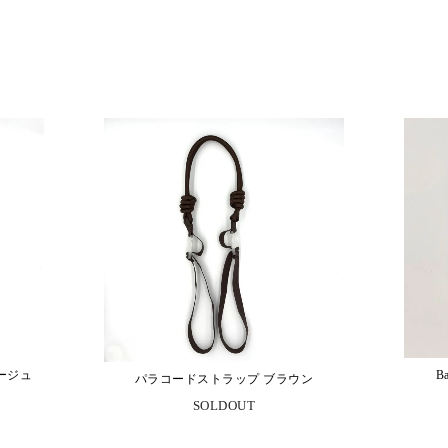
ージュ
B
パラコードストラップ ブラウン
SOLDOUT