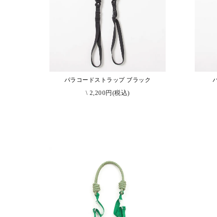
パラコードストラップ ブラック
\ 2,200円(税込)