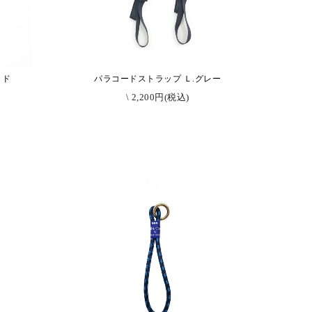
ッド
パラコードストラップ Ｌ.グレー
\ 2,200円(税込)