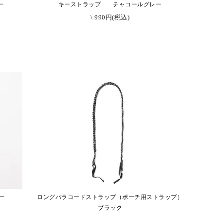
ー
キーストラップ チャコールグレー
\ 990円(税込)
ー
ロングパラコードストラップ（ポーチ用ストラップ）
ブラック