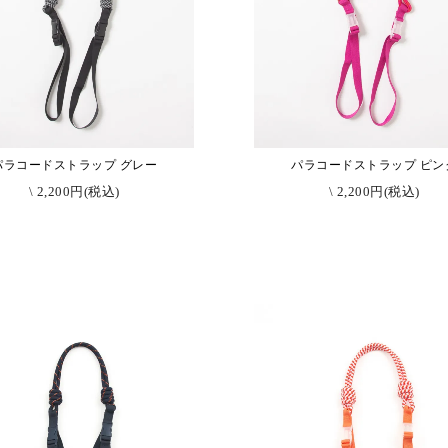
パラコードストラップ グレー
パラコードストラップ ピン
\ 2,200円(税込)
\ 2,200円(税込)