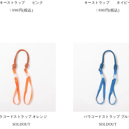
キーストラップ ピンク
キーストラップ ネイビ
\ 990円(税込)
\ 990円(税込)
ラコードストラップ オレンジ
パラコードストラップ ブル
SOLDOUT
SOLDOUT