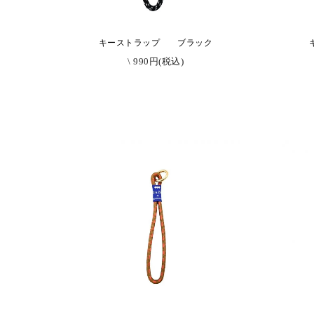
キーストラップ ブラック
\ 990円(税込)