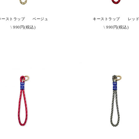
キーストラップ ベージュ
キーストラップ レッ
\ 990円(税込)
\ 990円(税込)