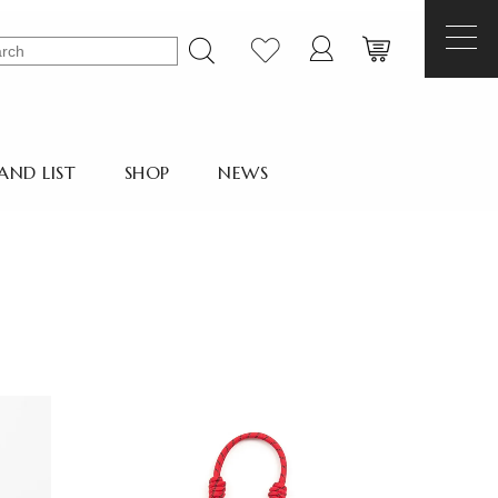
AND LIST
SHOP
NEWS