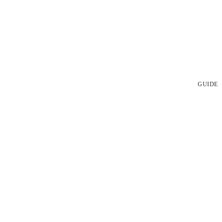
GUIDE