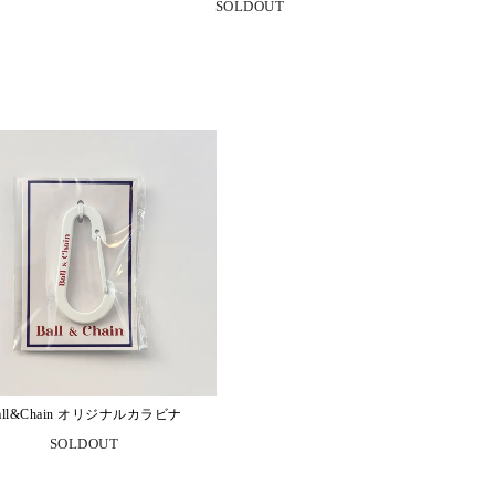
SOLDOUT
all&Chain オリジナルカラビナ
SOLDOUT