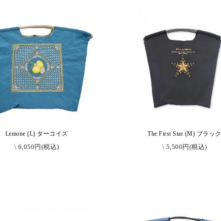
Lemone (L) ターコイズ
The First Star (M) ブラッ
\ 6,050円(税込)
\ 5,500円(税込)