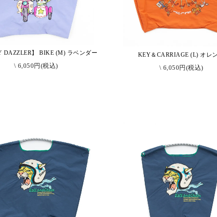
 DAZZLER】 BIKE (M) ラベンダー
KEY＆CARRIAGE (L) オレ
\ 6,050円(税込)
\ 6,050円(税込)