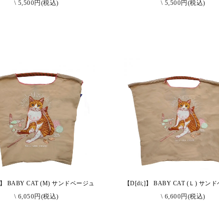
\ 5,500円(税込)
\ 5,500円(税込)
;]】 BABY CAT (M) サンドベージュ
【D[di;]】 BABY CAT (Ｌ) サ
\ 6,050円(税込)
\ 6,600円(税込)