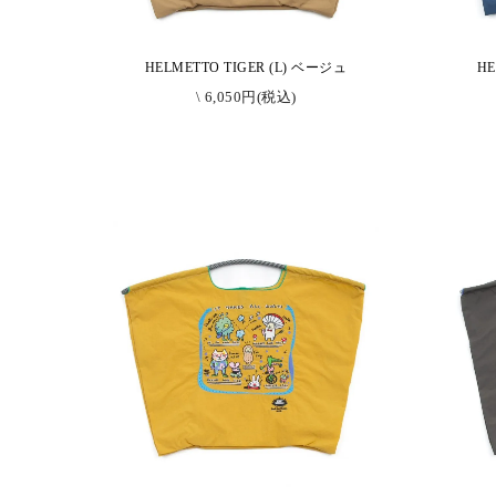
HELMETTO TIGER (L) ベージュ
HE
\ 6,050円(税込)