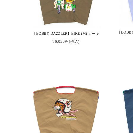
【BOBBY
【BOBBY DAZZLER】BIKE (M) カーキ
\ 6,050円(税込)