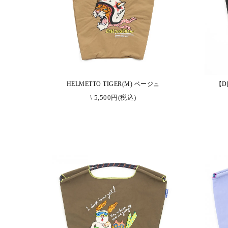
HELMETTO TIGER(M) ベージュ
【D[
\ 5,500円(税込)