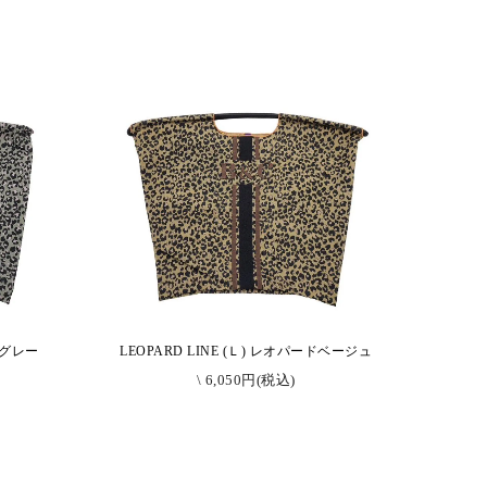
ードグレー
LEOPARD LINE (Ｌ) レオパードベージュ
\ 6,050円(税込)