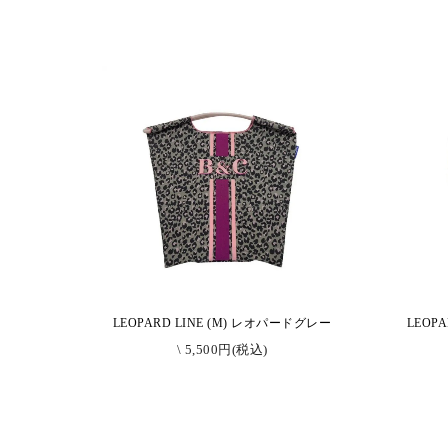
LEOPARD LINE (M) レオパードグレー
LEOP
\ 5,500円(税込)