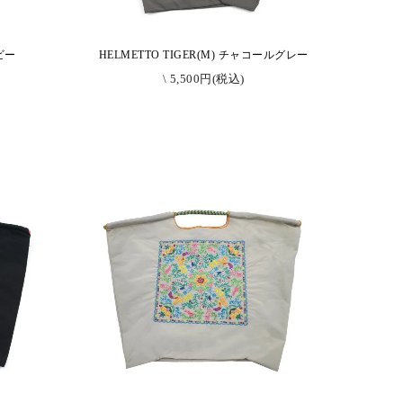
イビー
HELMETTO TIGER(M) チャコールグレー
\ 5,500円(税込)