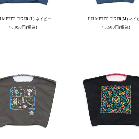
LMETTO TIGER (L) ネイビー
HELMETTO TIGER(M) ネ
\ 6,050円(税込)
\ 5,500円(税込)