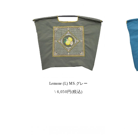
Lemone (L) MS.グレー
\ 6,050円(税込)