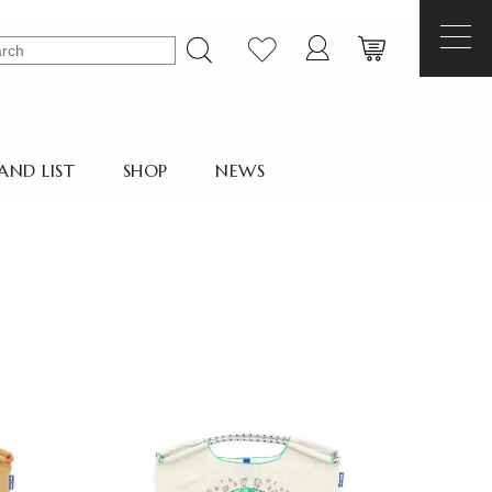
AND LIST
SHOP
NEWS