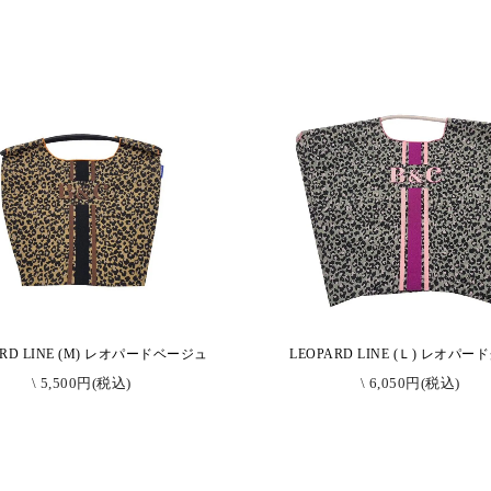
ARD LINE (M) レオパードベージュ
LEOPARD LINE (Ｌ) レオパ
\ 5,500円(税込)
\ 6,050円(税込)