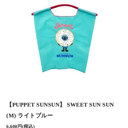
【PUPPET SUNSUN】 SWEET SUN SUN
(M) ライトブルー
6,600円(税込)