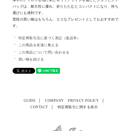
バッグは、耐久性に優れ、折りたたむとコンパクトになり、持ち
運びにも便利です。
普段の買い物はもちろん、エコなプレゼントとしてもおすすめで
す。
特定商取引法に基づく表記（返品等）
この商品を友達に教える
この商品について問い合わせる
買い物を続ける
GUIDE
COMPANY
PRIVACY POLICY
CONTACT
特定商取引に関する表示