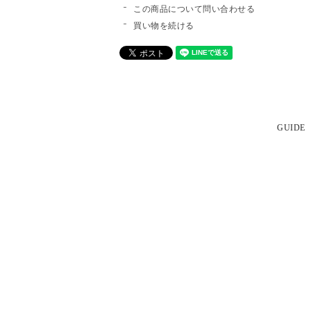
この商品について問い合わせる
買い物を続ける
GUIDE