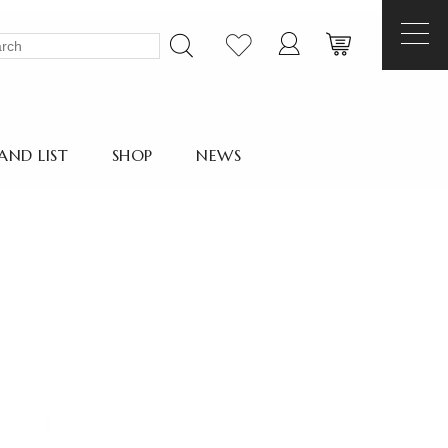
AND LIST
SHOP
NEWS