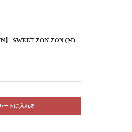
N】 SWEET ZON ZON (M)