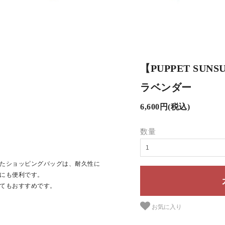
【PUPPET SUNSU
ラベンダー
6,600円(税込)
数量
たショッピングバッグは、耐久性に
にも便利です。
てもおすすめです。
お気に入り