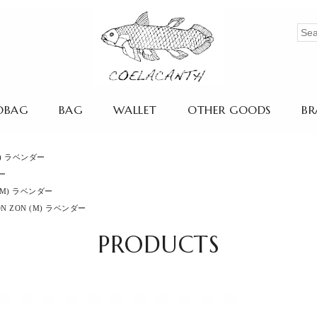
OBAG
BAG
WALLET
OTHER GOODS
BR
(M) ラベンダー
ダー
 (M) ラベンダー
ON ZON (M) ラベンダー
PRODUCTS