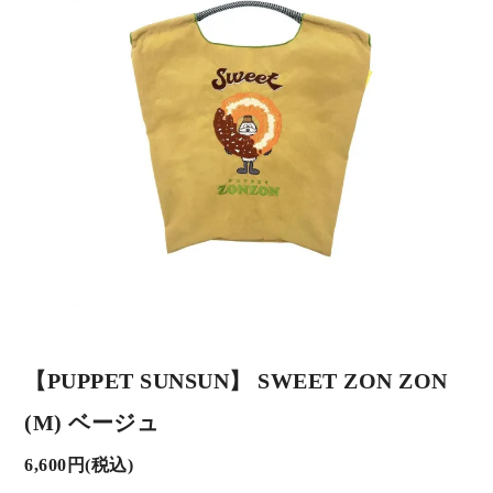
【PUPPET SUNSUN】 SWEET ZON ZON
(M) ベージュ
6,600円(税込)