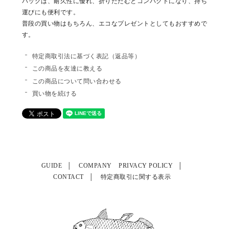
バッグは、耐久性に優れ、折りたたむとコンパクトになり、持ち
運びにも便利です。
普段の買い物はもちろん、エコなプレゼントとしてもおすすめで
す。
特定商取引法に基づく表記（返品等）
この商品を友達に教える
この商品について問い合わせる
買い物を続ける
GUIDE
COMPANY
PRIVACY POLICY
CONTACT
特定商取引に関する表示