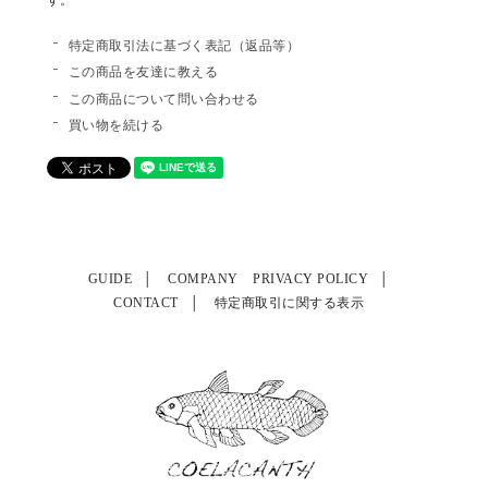
特定商取引法に基づく表記（返品等）
この商品を友達に教える
この商品について問い合わせる
買い物を続ける
GUIDE
COMPANY
PRIVACY POLICY
CONTACT
特定商取引に関する表示