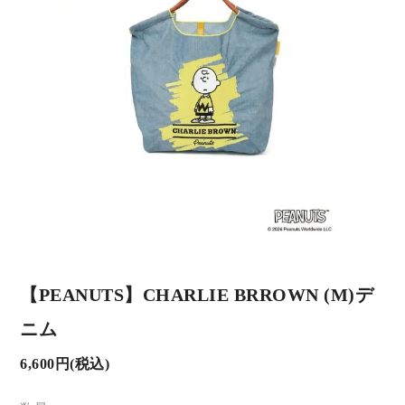
【PEANUTS】CHARLIE BRROWN (M)デ
ニム
6,600円(税込)