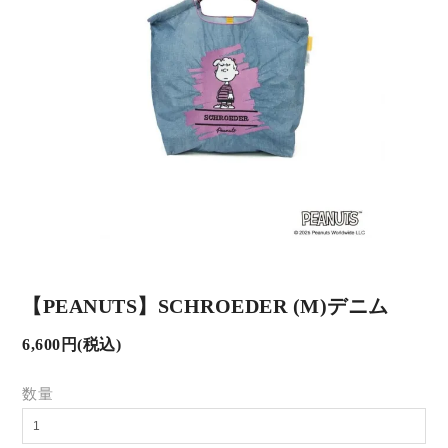
【PEANUTS】SCHROEDER (M)デニム
6,600円(税込)
数量