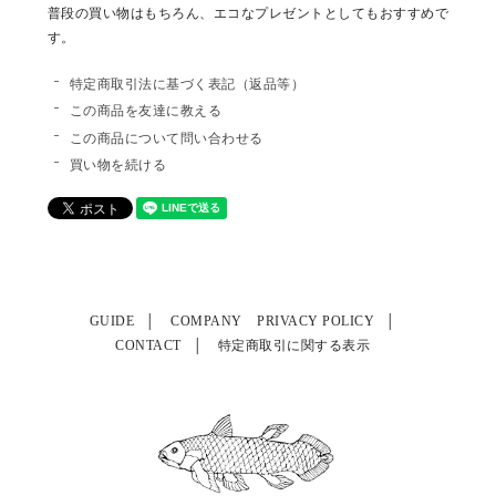
普段の買い物はもちろん、エコなプレゼントとしてもおすすめで
す。
特定商取引法に基づく表記（返品等）
この商品を友達に教える
この商品について問い合わせる
買い物を続ける
GUIDE
COMPANY
PRIVACY POLICY
CONTACT
特定商取引に関する表示