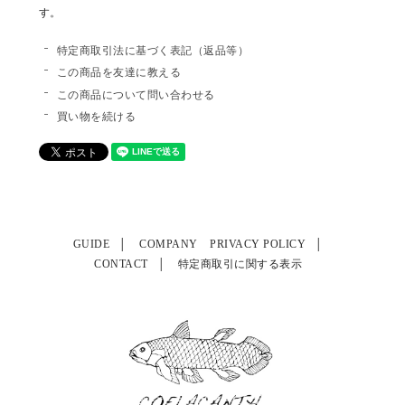
す。
特定商取引法に基づく表記（返品等）
この商品を友達に教える
この商品について問い合わせる
買い物を続ける
GUIDE
COMPANY
PRIVACY POLICY
CONTACT
特定商取引に関する表示