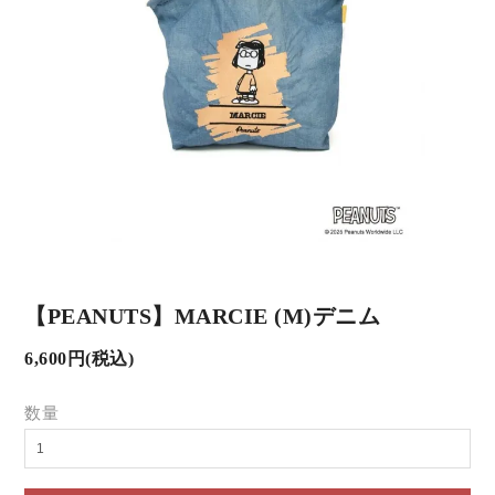
【PEANUTS】MARCIE (M)デニム
6,600円(税込)
数量