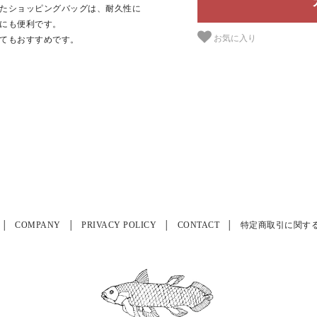
たショッピングバッグは、耐久性に
にも便利です。
お気に入り
てもおすすめです。
COMPANY
PRIVACY POLICY
CONTACT
特定商取引に関す