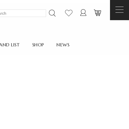
AND LIST
SHOP
NEWS