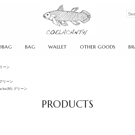
OBAG
BAG
WALLET
OTHER GOODS
BR
 グリーン
) グリーン
achu(M) グリーン
PRODUCTS