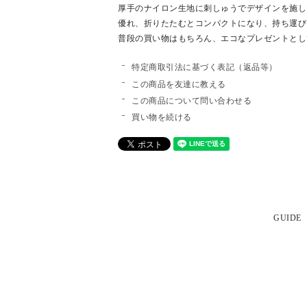
厚手のナイロン生地に刺しゅうでデザインを施し
優れ、折りたたむとコンパクトになり、持ち運び
普段の買い物はもちろん、エコなプレゼントとし
特定商取引法に基づく表記（返品等）
この商品を友達に教える
この商品について問い合わせる
買い物を続ける
GUIDE