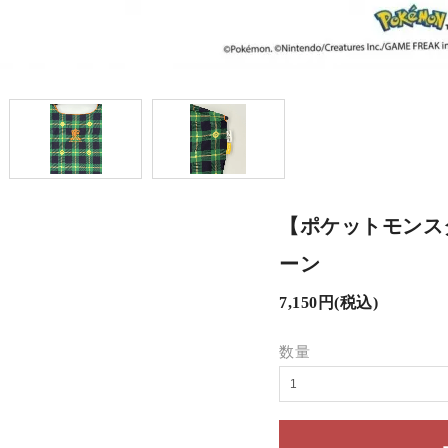
【ポケットモンスター】
ーン
7,150円(税込)
数量