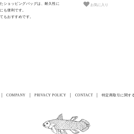
たショッピングバッグは、耐久性に
お気に入り
にも便利です。
てもおすすめです。
COMPANY
PRIVACY POLICY
CONTACT
特定商取引に関す