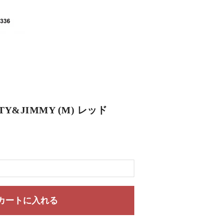
TY&JIMMY (M) レッド