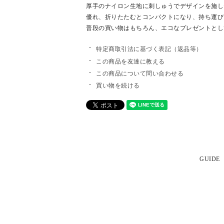
厚手のナイロン生地に刺しゅうでデザインを施し
優れ、折りたたむとコンパクトになり、持ち運び
普段の買い物はもちろん、エコなプレゼントとし
特定商取引法に基づく表記（返品等）
この商品を友達に教える
この商品について問い合わせる
買い物を続ける
GUIDE