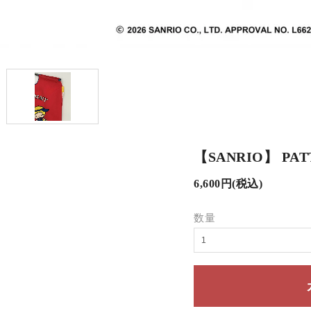
【SANRIO】 PAT
6,600円(税込)
数量