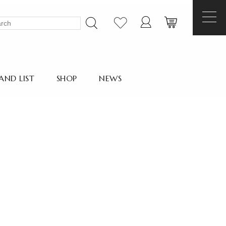
AND LIST
SHOP
NEWS