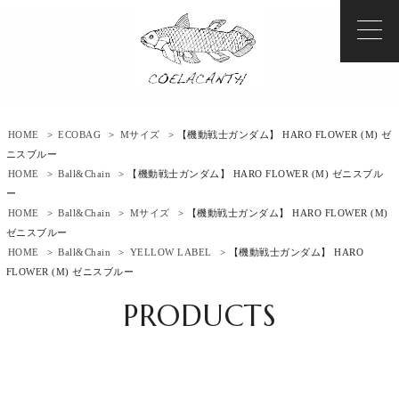
HOME
>
ECOBAG
>
Mサイズ
> 【機動戦士ガンダム】 HARO FLOWER (M) ゼ
ニスブルー
HOME
>
Ball&Chain
> 【機動戦士ガンダム】 HARO FLOWER (M) ゼニスブル
ー
HOME
>
Ball&Chain
>
Mサイズ
> 【機動戦士ガンダム】 HARO FLOWER (M)
ゼニスブルー
HOME
>
Ball&Chain
>
YELLOW LABEL
> 【機動戦士ガンダム】 HARO
FLOWER (M) ゼニスブルー
PRODUCTS