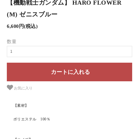
【機動戦士ガンダム】 HARO FLOWER
(M) ゼニスブルー
6,600円(税込)
数量
お気に入り
【素材】
ポリエステル 100％