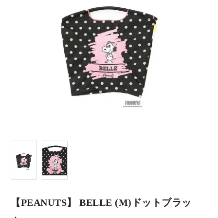
【PEANUTS】 BELLE (M)ドットブラッ