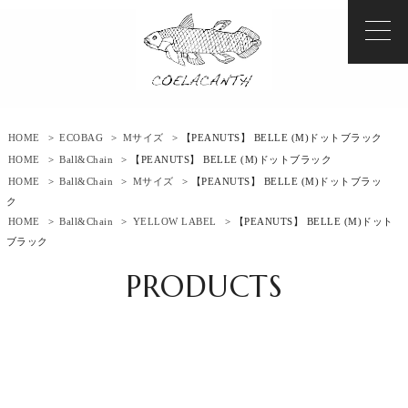
HOME
>
ECOBAG
>
Mサイズ
> 【PEANUTS】 BELLE (M)ドットブラック
HOME
>
Ball&Chain
> 【PEANUTS】 BELLE (M)ドットブラック
HOME
>
Ball&Chain
>
Mサイズ
> 【PEANUTS】 BELLE (M)ドットブラッ
ク
HOME
>
Ball&Chain
>
YELLOW LABEL
> 【PEANUTS】 BELLE (M)ドット
ブラック
PRODUCTS