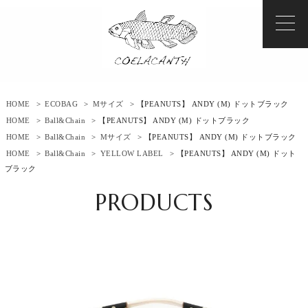
HOME
>
ECOBAG
>
Mサイズ
> 【PEANUTS】 ANDY (M) ドットブラック
HOME
>
Ball&Chain
> 【PEANUTS】 ANDY (M) ドットブラック
HOME
>
Ball&Chain
>
Mサイズ
> 【PEANUTS】 ANDY (M) ドットブラック
HOME
>
Ball&Chain
>
YELLOW LABEL
> 【PEANUTS】 ANDY (M) ドット
ブラック
PRODUCTS