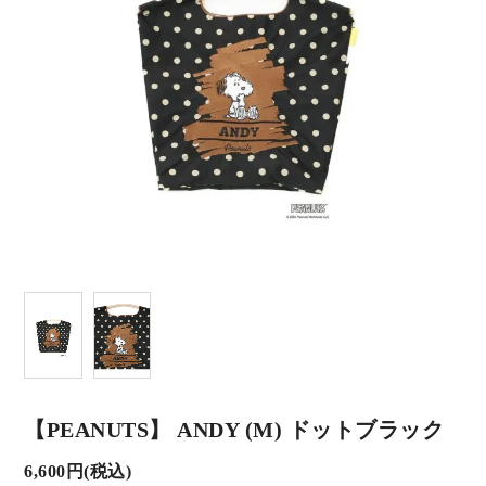
【PEANUTS】 ANDY (M) ドットブラック
6,600円(税込)