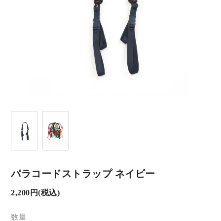
パラコードストラップ ネイビー
2,200円(税込)
数量