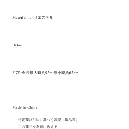
Material : ポリエステル
Detail
SIZE:全長最大時約95m 最小時約65cm
Made in China
特定商取引法に基づく表記（返品等）
この商品を友達に教える