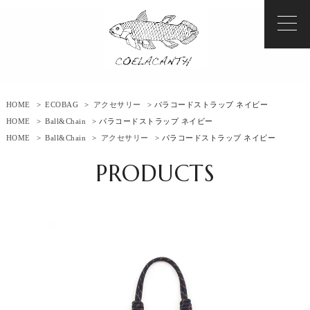
HOME
>
ECOBAG
>
アクセサリー
> パラコードストラップ ネイビー
HOME
>
Ball&Chain
> パラコードストラップ ネイビー
HOME
>
Ball&Chain
>
アクセサリー
> パラコードストラップ ネイビー
PRODUCTS