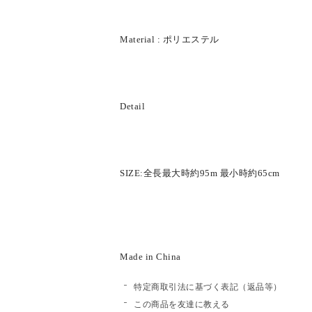
Material : ポリエステル
Detail
SIZE:全長最大時約95m 最小時約65cm
Made in China
特定商取引法に基づく表記（返品等）
この商品を友達に教える