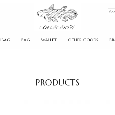
OBAG
BAG
WALLET
OTHER GOODS
BR
PRODUCTS