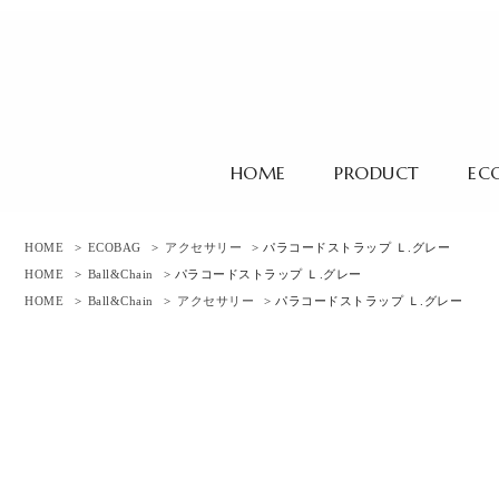
HOME
PRODUCT
EC
HOME
>
ECOBAG
>
アクセサリー
> パラコードストラップ Ｌ.グレー
HOME
>
Ball&Chain
> パラコードストラップ Ｌ.グレー
HOME
>
Ball&Chain
>
アクセサリー
> パラコードストラップ Ｌ.グレー