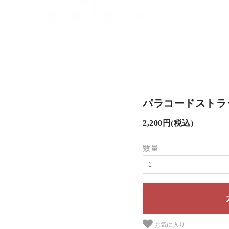
パラコードストラッ
2,200円(税込)
数量
お気に入り