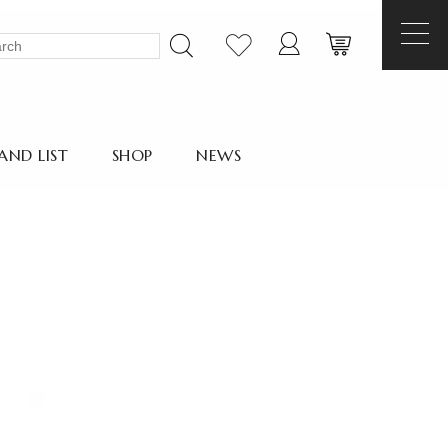
AND LIST
SHOP
NEWS