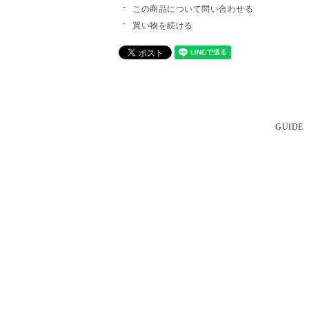
この商品について問い合わせる
買い物を続ける
GUIDE