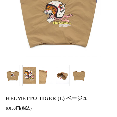
HELMETTO TIGER (L) ベージュ
6,050円(税込)