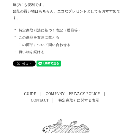
運びにも便利です。
普段の買い物はもちろん、エコなプレゼントとしてもおすすめで
す。
特定商取引法に基づく表記（返品等）
この商品を友達に教える
この商品について問い合わせる
買い物を続ける
GUIDE
COMPANY
PRIVACY POLICY
CONTACT
特定商取引に関する表示