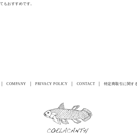
てもおすすめです。
COMPANY
PRIVACY POLICY
CONTACT
特定商取引に関す