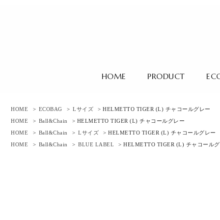
HOME
PRODUCT
EC
HOME
>
ECOBAG
>
Lサイズ
> HELMETTO TIGER (L) チャコールグレー
HOME
>
Ball&Chain
> HELMETTO TIGER (L) チャコールグレー
HOME
>
Ball&Chain
>
Lサイズ
> HELMETTO TIGER (L) チャコールグレー
HOME
>
Ball&Chain
>
BLUE LABEL
> HELMETTO TIGER (L) チャコール