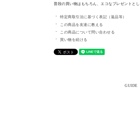
普段の買い物はもちろん、エコなプレゼントとし
特定商取引法に基づく表記（返品等）
この商品を友達に教える
この商品について問い合わせる
買い物を続ける
GUIDE