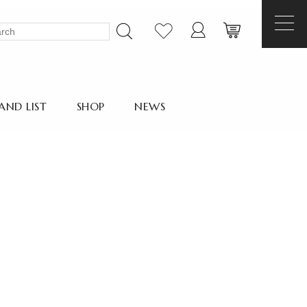
AND LIST
SHOP
NEWS