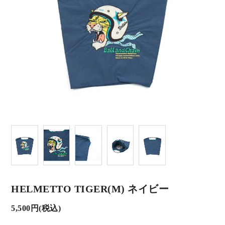
HELMETTO TIGER(M) ネイビー
5,500円(税込)