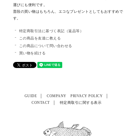
運びにも便利です。
普段の買い物はもちろん、エコなプレゼントとしてもおすすめで
す。
特定商取引法に基づく表記（返品等）
この商品を友達に教える
この商品について問い合わせる
買い物を続ける
GUIDE
COMPANY
PRIVACY POLICY
CONTACT
特定商取引に関する表示