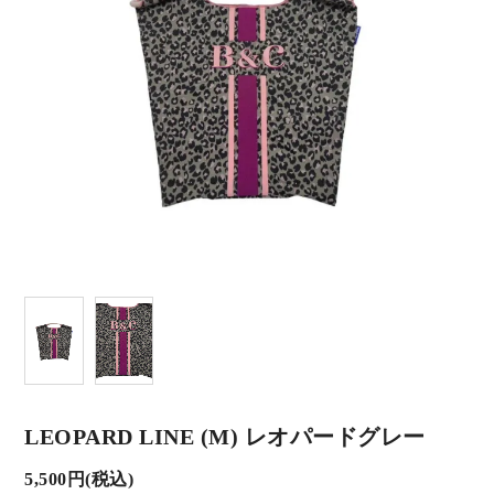
LEOPARD LINE (M) レオパードグレー
5,500円(税込)