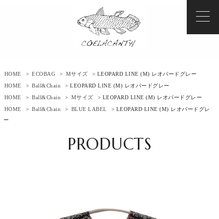
HOME
>
ECOBAG
>
Mサイズ
> LEOPARD LINE (M) レオパードグレー
HOME
>
Ball&Chain
> LEOPARD LINE (M) レオパードグレー
HOME
>
Ball&Chain
>
Mサイズ
> LEOPARD LINE (M) レオパードグレー
HOME
>
Ball&Chain
>
BLUE LABEL
> LEOPARD LINE (M) レオパードグレ
ー
PRODUCTS