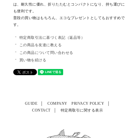
は、耐久性に優れ、折りたたむとコンパクトになり、持ち運びに
も便利です。
普段の買い物はもちろん、エコなプレゼントとしてもおすすめで
す。
特定商取引法に基づく表記（返品等）
この商品を友達に教える
この商品について問い合わせる
買い物を続ける
GUIDE
COMPANY
PRIVACY POLICY
CONTACT
特定商取引に関する表示