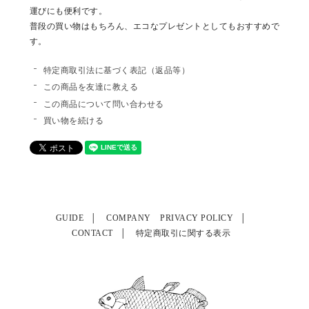
運びにも便利です。
普段の買い物はもちろん、エコなプレゼントとしてもおすすめで
す。
特定商取引法に基づく表記（返品等）
この商品を友達に教える
この商品について問い合わせる
買い物を続ける
GUIDE
COMPANY
PRIVACY POLICY
CONTACT
特定商取引に関する表示