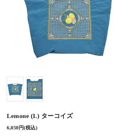
Lemone (L) ターコイズ
6,050円(税込)