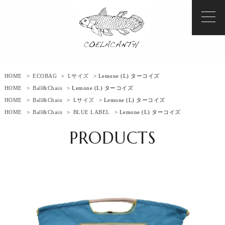
HOME
>
ECOBAG
>
Lサイズ
> Lemone (L) ターコイズ
HOME
>
Ball&Chain
> Lemone (L) ターコイズ
HOME
>
Ball&Chain
>
Lサイズ
> Lemone (L) ターコイズ
HOME
>
Ball&Chain
>
BLUE LABEL
> Lemone (L) ターコイズ
PRODUCTS