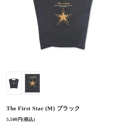
The First Star (M) ブラック
5,500円(税込)