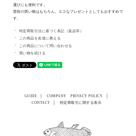
運びにも便利です。
普段の買い物はもちろん、エコなプレゼントとしてもおすすめで
す。
特定商取引法に基づく表記（返品等）
この商品を友達に教える
この商品について問い合わせる
買い物を続ける
GUIDE
COMPANY
PRIVACY POLICY
CONTACT
特定商取引に関する表示