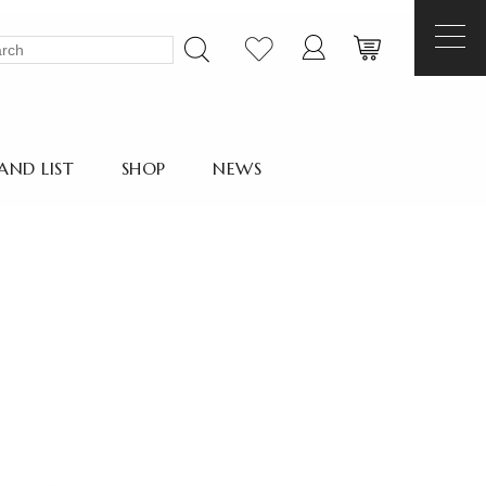
AND LIST
SHOP
NEWS