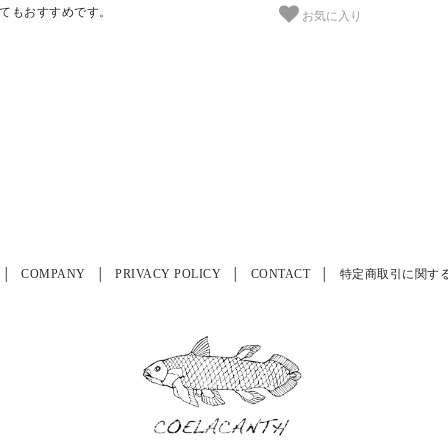
てもおすすめです。
お気に入り
COMPANY
PRIVACY POLICY
CONTACT
特定商取引に関す