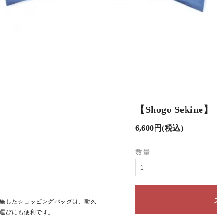
【Shogo Sekine
6,600円(税込)
数量
施したショッピングバッグは、耐久
運びにも便利です。