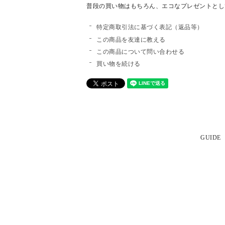
普段の買い物はもちろん、エコなプレゼントとし
特定商取引法に基づく表記（返品等）
この商品を友達に教える
この商品について問い合わせる
買い物を続ける
GUIDE