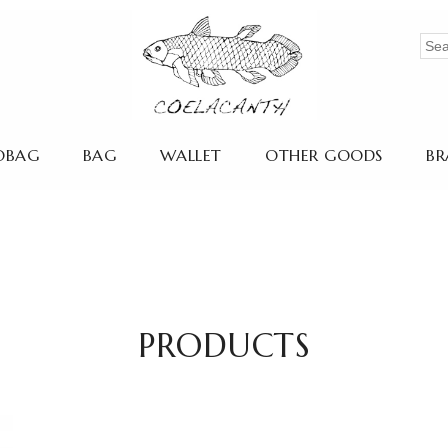
OBAG
BAG
WALLET
OTHER GOODS
BR
PRODUCTS