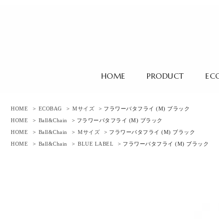
HOME
PRODUCT
EC
HOME
>
ECOBAG
>
Mサイズ
> フラワーバタフライ (M) ブラック
HOME
>
Ball&Chain
> フラワーバタフライ (M) ブラック
HOME
>
Ball&Chain
>
Mサイズ
> フラワーバタフライ (M) ブラック
HOME
>
Ball&Chain
>
BLUE LABEL
> フラワーバタフライ (M) ブラック