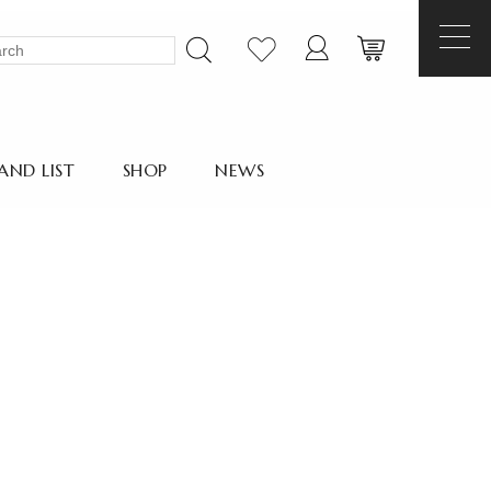
AND LIST
SHOP
NEWS