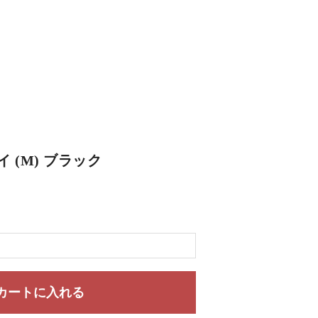
 (M) ブラック