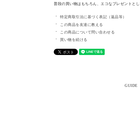
普段の買い物はもちろん、エコなプレゼントとし
特定商取引法に基づく表記（返品等）
この商品を友達に教える
この商品について問い合わせる
買い物を続ける
GUIDE