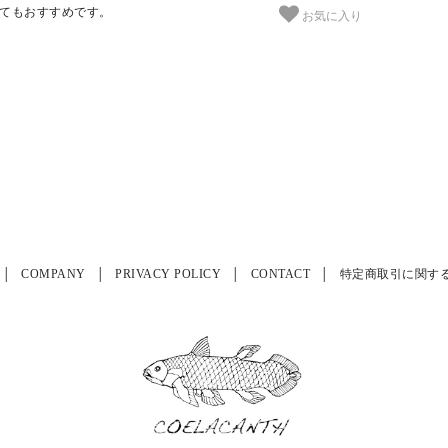
てもおすすめです。
お気に入り
COMPANY
PRIVACY POLICY
CONTACT
特定商取引に関す