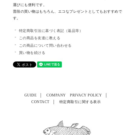
運びにも便利です。
普段の買い物はもちろん、エコなプレゼントとしてもおすすめで
す。
特定商取引法に基づく表記（返品等）
この商品を友達に教える
この商品について問い合わせる
買い物を続ける
GUIDE
COMPANY
PRIVACY POLICY
CONTACT
特定商取引に関する表示