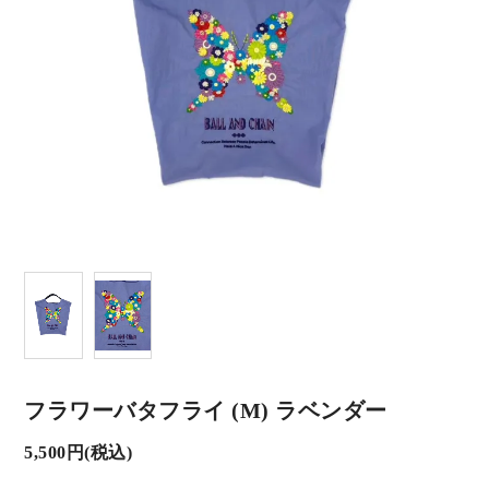
フラワーバタフライ (M) ラベンダー
5,500円(税込)