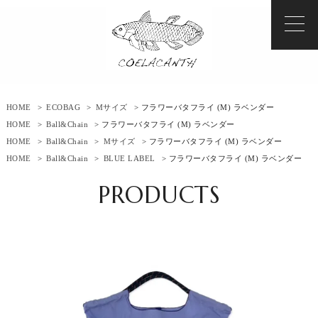
HOME
>
ECOBAG
>
Mサイズ
> フラワーバタフライ (M) ラベンダー
HOME
>
Ball&Chain
> フラワーバタフライ (M) ラベンダー
HOME
>
Ball&Chain
>
Mサイズ
> フラワーバタフライ (M) ラベンダー
HOME
>
Ball&Chain
>
BLUE LABEL
> フラワーバタフライ (M) ラベンダー
PRODUCTS