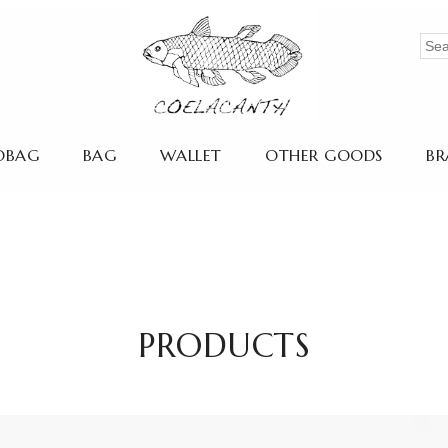
OBAG
BAG
WALLET
OTHER GOODS
BR
PRODUCTS