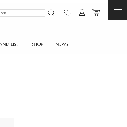
AND LIST
SHOP
NEWS