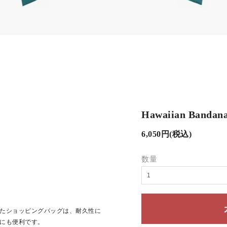
Hawaiian Band
6,050円(税込)
数量
たショッピングバッグは、耐久性に
にも便利です。