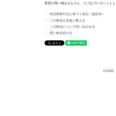
普段の買い物はもちろん、エコなプレゼントとし
特定商取引法に基づく表記（返品等）
この商品を友達に教える
この商品について問い合わせる
買い物を続ける
GUIDE