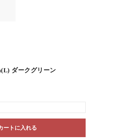
ana(L) ダークグリーン