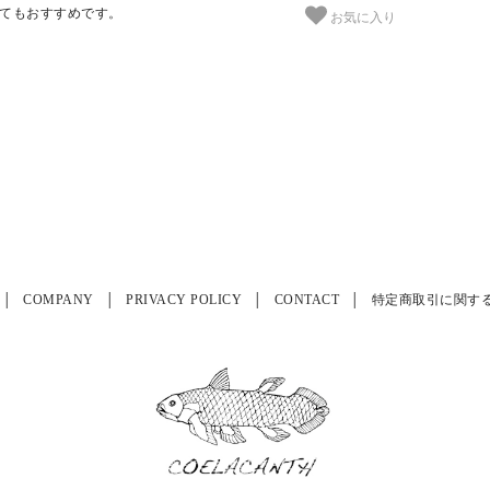
てもおすすめです。
お気に入り
COMPANY
PRIVACY POLICY
CONTACT
特定商取引に関す