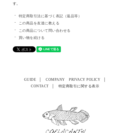
す。
特定商取引法に基づく表記（返品等）
この商品を友達に教える
この商品について問い合わせる
買い物を続ける
GUIDE
COMPANY
PRIVACY POLICY
CONTACT
特定商取引に関する表示