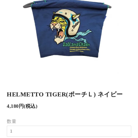
HELMETTO TIGER(ポーチＬ) ネイビー
4,180円(税込)
数量