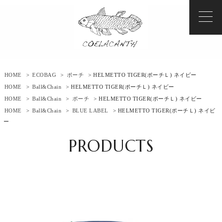
HOME
>
ECOBAG
>
ポーチ
> HELMETTO TIGER(ポーチＬ) ネイビー
HOME
>
Ball&Chain
> HELMETTO TIGER(ポーチＬ) ネイビー
HOME
>
Ball&Chain
>
ポーチ
> HELMETTO TIGER(ポーチＬ) ネイビー
HOME
>
Ball&Chain
>
BLUE LABEL
> HELMETTO TIGER(ポーチＬ) ネイビ
ー
PRODUCTS