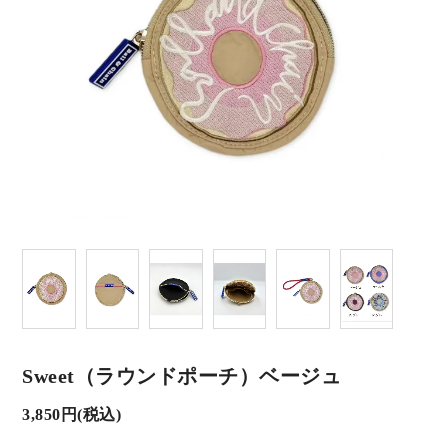
Sweet（ラウンドポーチ）ベージュ
3,850円(税込)