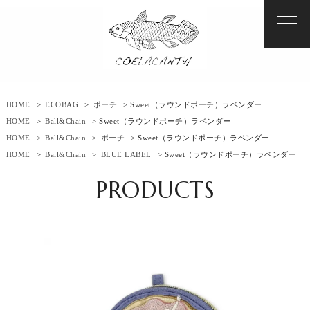
HOME
>
ECOBAG
>
ポーチ
> Sweet（ラウンドポーチ）ラベンダー
HOME
>
Ball&Chain
> Sweet（ラウンドポーチ）ラベンダー
HOME
>
Ball&Chain
>
ポーチ
> Sweet（ラウンドポーチ）ラベンダー
HOME
>
Ball&Chain
>
BLUE LABEL
> Sweet（ラウンドポーチ）ラベンダー
PRODUCTS