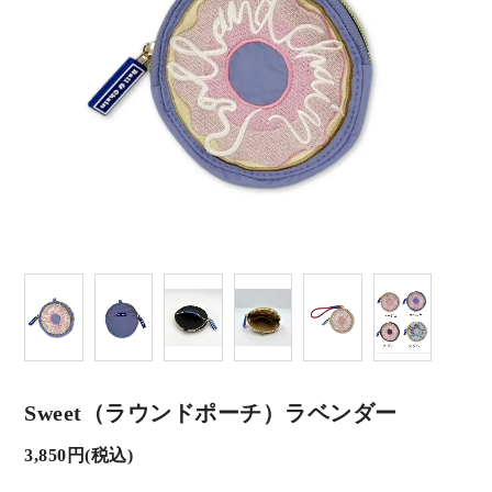
Sweet（ラウンドポーチ）ラベンダー
3,850円(税込)