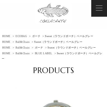
HOME
>
ECOBAG
>
ポーチ
> Sweet（ラウンドポーチ）ペールグレー
HOME
>
Ball&Chain
> Sweet（ラウンドポーチ）ペールグレー
HOME
>
Ball&Chain
>
ポーチ
> Sweet（ラウンドポーチ）ペールグレー
HOME
>
Ball&Chain
>
BLUE LABEL
> Sweet（ラウンドポーチ）ペールグレ
ー
PRODUCTS