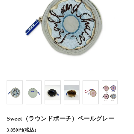
Sweet（ラウンドポーチ）ペールグレー
3,850円(税込)