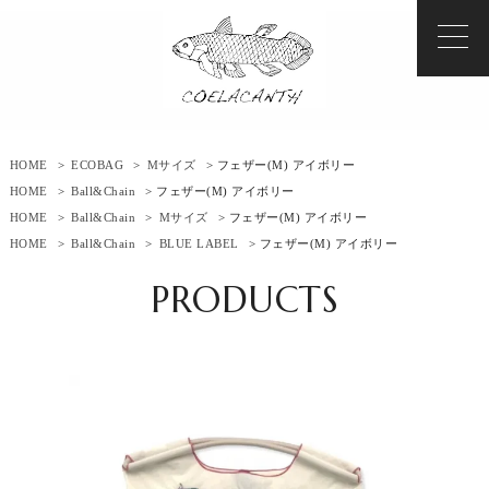
HOME
>
ECOBAG
>
Mサイズ
> フェザー(M) アイボリー
HOME
>
Ball&Chain
> フェザー(M) アイボリー
HOME
>
Ball&Chain
>
Mサイズ
> フェザー(M) アイボリー
HOME
>
Ball&Chain
>
BLUE LABEL
> フェザー(M) アイボリー
PRODUCTS