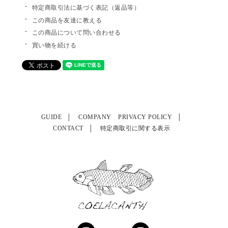
特定商取引法に基づく表記（返品等）
この商品を友達に教える
この商品について問い合わせる
買い物を続ける
GUIDE
COMPANY
PRIVACY POLICY
CONTACT
特定商取引に関する表示