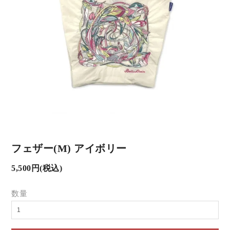
フェザー(M) アイボリー
5,500円(税込)
数量