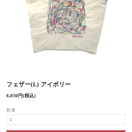
フェザー(L) アイボリー
6,050円(税込)
数量