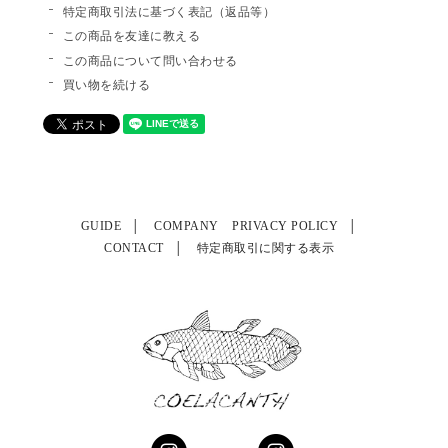
特定商取引法に基づく表記（返品等）
この商品を友達に教える
この商品について問い合わせる
買い物を続ける
GUIDE
COMPANY
PRIVACY POLICY
CONTACT
特定商取引に関する表示