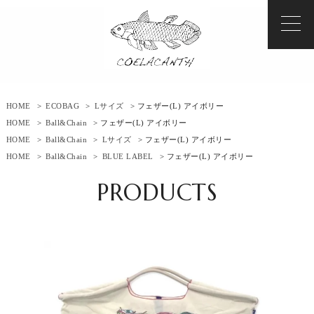
HOME
>
ECOBAG
>
Lサイズ
> フェザー(L) アイボリー
HOME
>
Ball&Chain
> フェザー(L) アイボリー
HOME
>
Ball&Chain
>
Lサイズ
> フェザー(L) アイボリー
HOME
>
Ball&Chain
>
BLUE LABEL
> フェザー(L) アイボリー
PRODUCTS