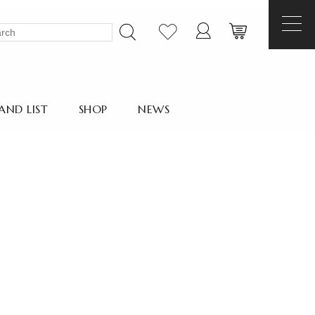
AND LIST
SHOP
NEWS