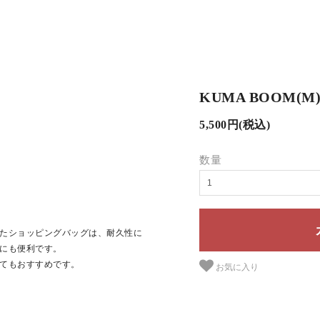
KUMA BOOM(M
5,500円(税込)
数量
たショッピングバッグは、耐久性に
にも便利です。
てもおすすめです。
お気に入り