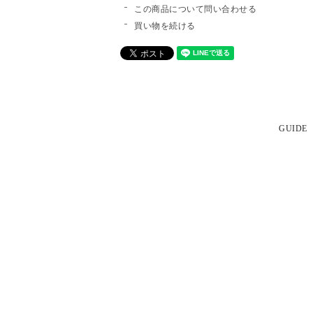
この商品について問い合わせる
買い物を続ける
GUIDE