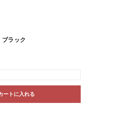
) ブラック