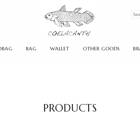
OBAG
BAG
WALLET
OTHER GOODS
BR
PRODUCTS