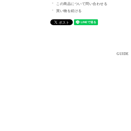
この商品について問い合わせる
買い物を続ける
GUIDE