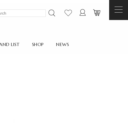
AND LIST
SHOP
NEWS