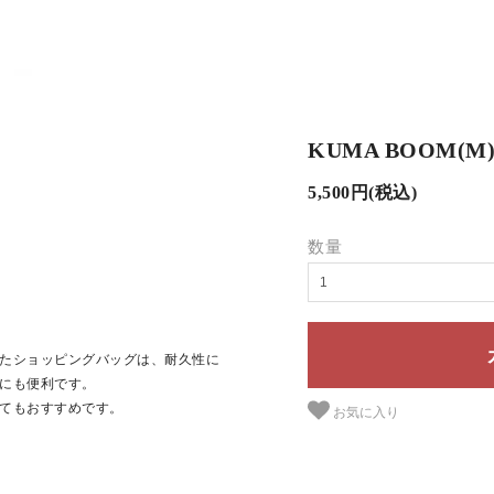
KUMA BOOM(M
5,500円(税込)
数量
たショッピングバッグは、耐久性に
にも便利です。
てもおすすめです。
お気に入り