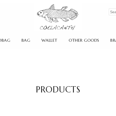
OBAG
BAG
WALLET
OTHER GOODS
BR
PRODUCTS