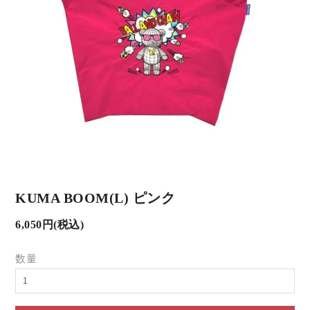
KUMA BOOM(L) ピンク
6,050円(税込)
数量