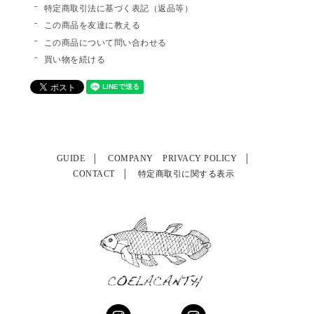
特定商取引法に基づく表記（返品等）
この商品を友達に教える
この商品について問い合わせる
買い物を続ける
GUIDE
COMPANY
PRIVACY POLICY
CONTACT
特定商取引に関する表示