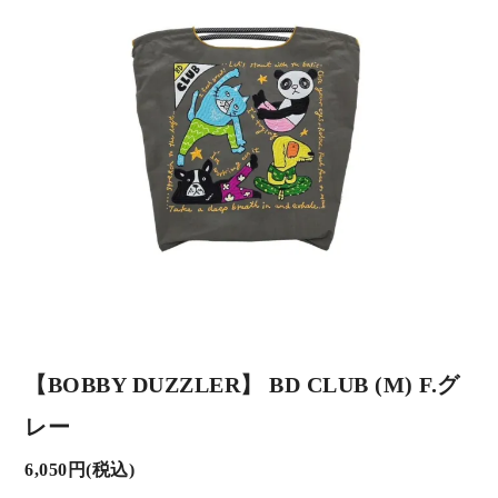
【BOBBY DUZZLER】 BD CLUB (M) F.グ
レー
6,050円(税込)