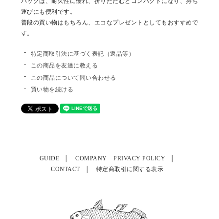
バッグは、耐久性に優れ、折りたたむとコンパクトになり、持ち
運びにも便利です。
普段の買い物はもちろん、エコなプレゼントとしてもおすすめで
す。
特定商取引法に基づく表記（返品等）
この商品を友達に教える
この商品について問い合わせる
買い物を続ける
GUIDE
COMPANY
PRIVACY POLICY
CONTACT
特定商取引に関する表示