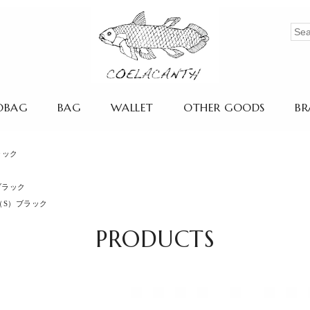
OBAG
BAG
WALLET
OTHER GOODS
BR
ブラック
）ブラック
OG（S）ブラック
PRODUCTS