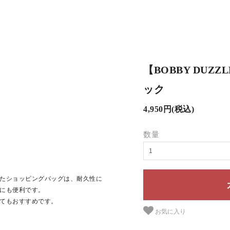
【BOBBY DUZZ
ック
4,950円(税込)
数量
たショッピングバッグは、耐久性に
にも便利です。
てもおすすめです。
お気に入り