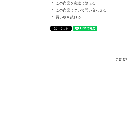
この商品を友達に教える
この商品について問い合わせる
買い物を続ける
GUIDE