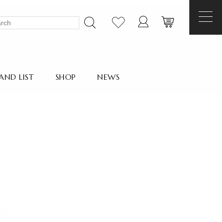
AND LIST
SHOP
NEWS