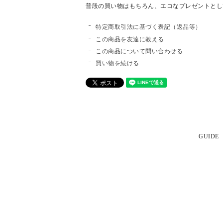
普段の買い物はもちろん、エコなプレゼントとし
特定商取引法に基づく表記（返品等）
この商品を友達に教える
この商品について問い合わせる
買い物を続ける
GUIDE