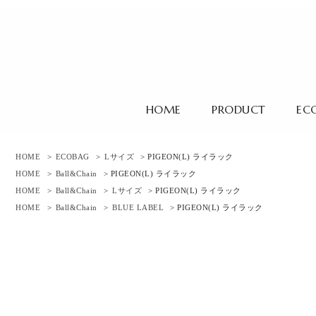
HOME
PRODUCT
EC
HOME
>
ECOBAG
>
Lサイズ
> PIGEON(L) ライラック
HOME
>
Ball&Chain
> PIGEON(L) ライラック
HOME
>
Ball&Chain
>
Lサイズ
> PIGEON(L) ライラック
HOME
>
Ball&Chain
>
BLUE LABEL
> PIGEON(L) ライラック