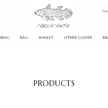
OBAG
BAG
WALLET
OTHER GOODS
BR
PRODUCTS