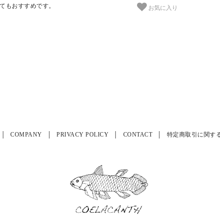
てもおすすめです。
お気に入り
COMPANY
PRIVACY POLICY
CONTACT
特定商取引に関す