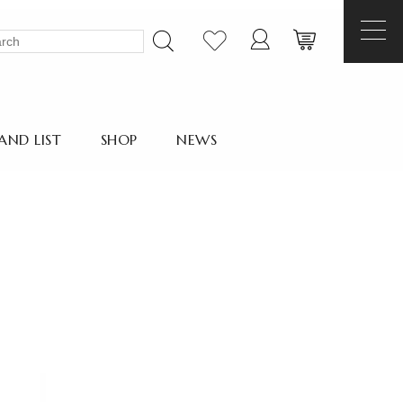
AND LIST
SHOP
NEWS