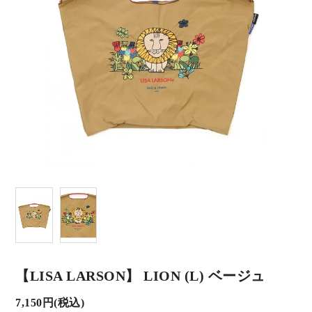
【LISA LARSON】 LION (L) ベージュ
7,150円(税込)