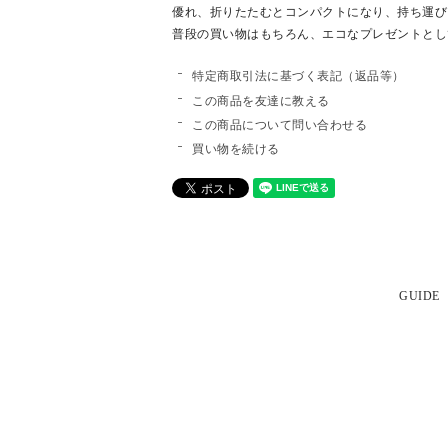
優れ、折りたたむとコンパクトになり、持ち運び
普段の買い物はもちろん、エコなプレゼントとし
特定商取引法に基づく表記（返品等）
この商品を友達に教える
この商品について問い合わせる
買い物を続ける
GUIDE