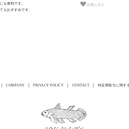
にも便利です。
お気に入り
てもおすすめです。
COMPANY
PRIVACY POLICY
CONTACT
特定商取引に関す