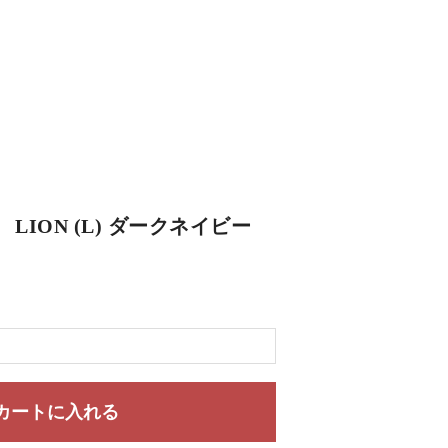
】 LION (L) ダークネイビー