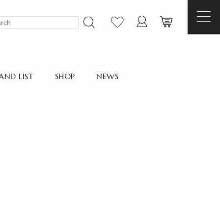
AND LIST
SHOP
NEWS