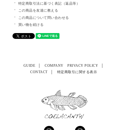
特定商取引法に基づく表記（返品等）
この商品を友達に教える
この商品について問い合わせる
買い物を続ける
GUIDE
COMPANY
PRIVACY POLICY
CONTACT
特定商取引に関する表示