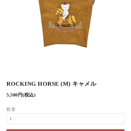
ROCKING HORSE (M) キャメル
5,500円(税込)
数量