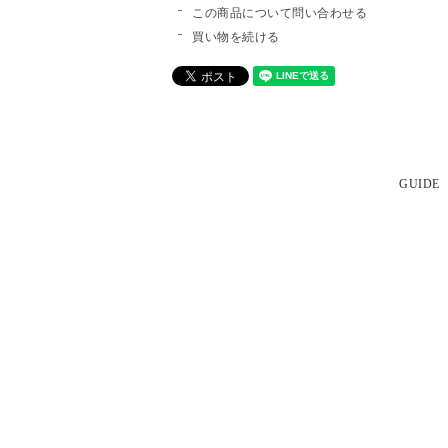
この商品について問い合わせる
買い物を続ける
GUIDE