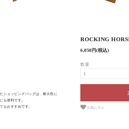
ROCKING HORS
6,050円(税込)
数量
たショッピングバッグは、耐久性に
にも便利です。
てもおすすめです。
お気に入り