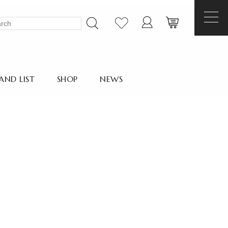
AND LIST
SHOP
NEWS