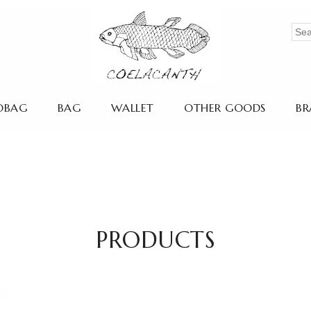
OBAG
BAG
WALLET
OTHER GOODS
BR
PRODUCTS