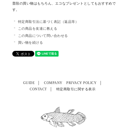
普段の買い物はもちろん、エコなプレゼントとしてもおすすめで
す。
特定商取引法に基づく表記（返品等）
この商品を友達に教える
この商品について問い合わせる
買い物を続ける
GUIDE
COMPANY
PRIVACY POLICY
CONTACT
特定商取引に関する表示