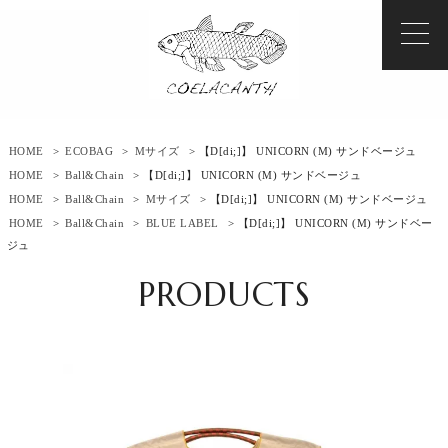
HOME
>
ECOBAG
>
Mサイズ
> 【D[di;]】 UNICORN (M) サンドベージュ
HOME
>
Ball&Chain
> 【D[di;]】 UNICORN (M) サンドベージュ
HOME
>
Ball&Chain
>
Mサイズ
> 【D[di;]】 UNICORN (M) サンドベージュ
HOME
>
Ball&Chain
>
BLUE LABEL
> 【D[di;]】 UNICORN (M) サンドベー
ジュ
PRODUCTS