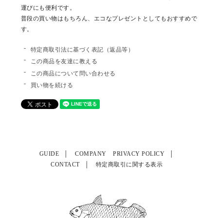
運びにも便利です。
普段の買い物はもちろん、エコなプレゼントとしてもおすすめで
す。
特定商取引法に基づく表記（返品等）
この商品を友達に教える
この商品について問い合わせる
買い物を続ける
GUIDE
COMPANY
PRIVACY POLICY
CONTACT
特定商取引に関する表示