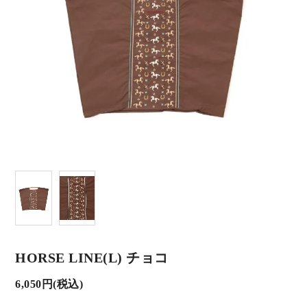
HORSE LINE(L) チョコ
6,050円(税込)