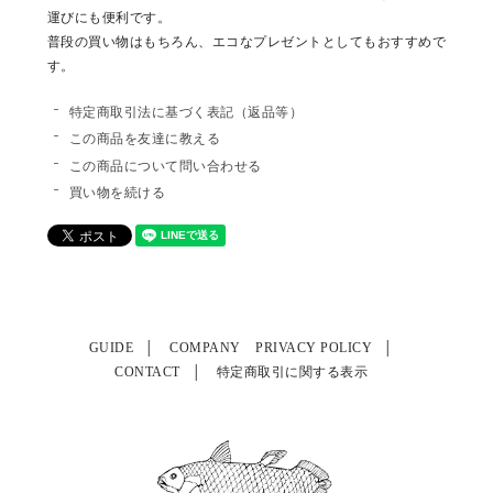
運びにも便利です。
普段の買い物はもちろん、エコなプレゼントとしてもおすすめで
す。
特定商取引法に基づく表記（返品等）
この商品を友達に教える
この商品について問い合わせる
買い物を続ける
GUIDE
COMPANY
PRIVACY POLICY
CONTACT
特定商取引に関する表示