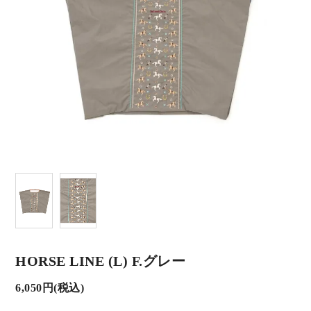
HORSE LINE (L) F.グレー
6,050円(税込)