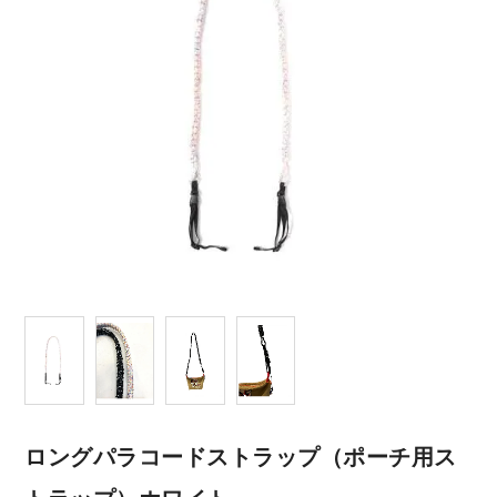
ロングパラコードストラップ（ポーチ用ス