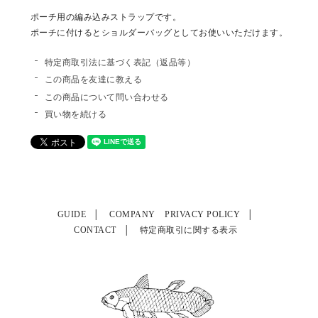
ポーチ用の編み込みストラップです。
ポーチに付けるとショルダーバッグとしてお使いいただけます。
特定商取引法に基づく表記（返品等）
この商品を友達に教える
この商品について問い合わせる
買い物を続ける
GUIDE
COMPANY
PRIVACY POLICY
CONTACT
特定商取引に関する表示