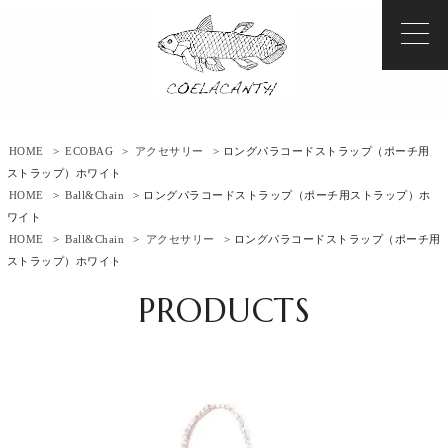
HOME
>
ECOBAG
>
アクセサリー
> ロングパラコードストラップ（ポーチ用
ストラップ）ホワイト
HOME
>
Ball&Chain
> ロングパラコードストラップ（ポーチ用ストラップ）ホ
ワイト
HOME
>
Ball&Chain
>
アクセサリー
> ロングパラコードストラップ（ポーチ用
ストラップ）ホワイト
PRODUCTS