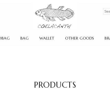
OBAG
BAG
WALLET
OTHER GOODS
BR
PRODUCTS