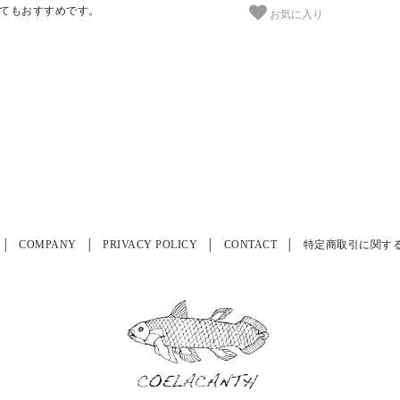
てもおすすめです。
お気に入り
COMPANY
PRIVACY POLICY
CONTACT
特定商取引に関す