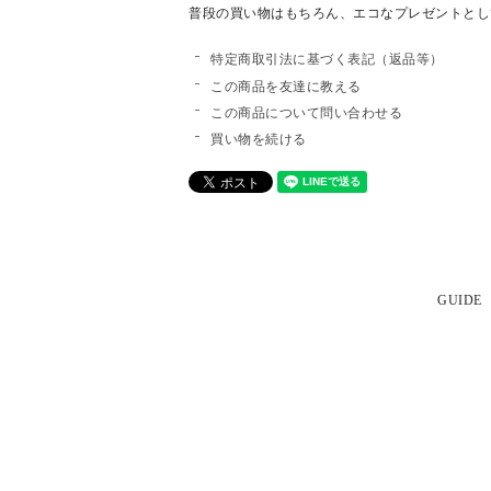
普段の買い物はもちろん、エコなプレゼントとし
特定商取引法に基づく表記（返品等）
この商品を友達に教える
この商品について問い合わせる
買い物を続ける
GUIDE