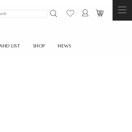
AND LIST
SHOP
NEWS