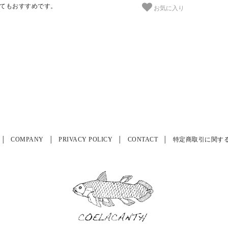
てもおすすめです。
お気に入り
COMPANY
PRIVACY POLICY
CONTACT
特定商取引に関す