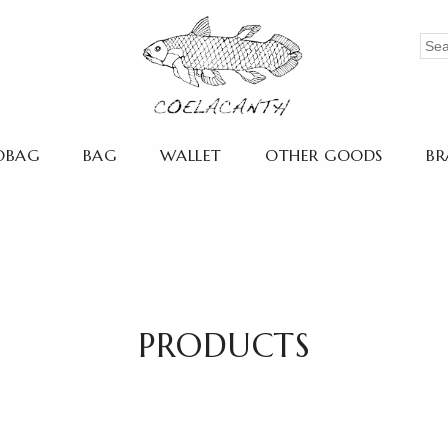
OBAG
BAG
WALLET
OTHER GOODS
BR
PRODUCTS