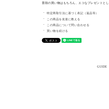
普段の買い物はもちろん、エコなプレゼントとし
特定商取引法に基づく表記（返品等）
この商品を友達に教える
この商品について問い合わせる
買い物を続ける
GUIDE