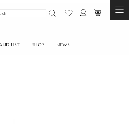
AND LIST
SHOP
NEWS