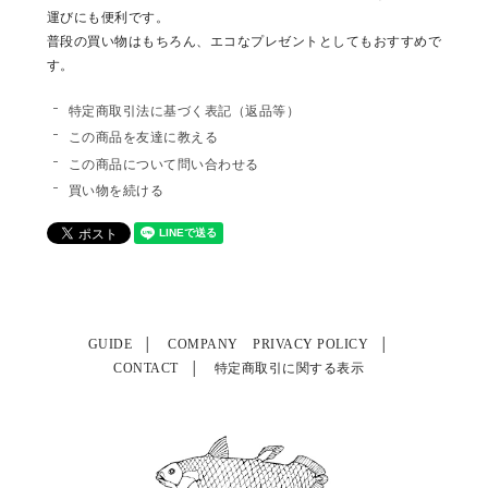
運びにも便利です。
普段の買い物はもちろん、エコなプレゼントとしてもおすすめで
す。
特定商取引法に基づく表記（返品等）
この商品を友達に教える
この商品について問い合わせる
買い物を続ける
GUIDE
COMPANY
PRIVACY POLICY
CONTACT
特定商取引に関する表示