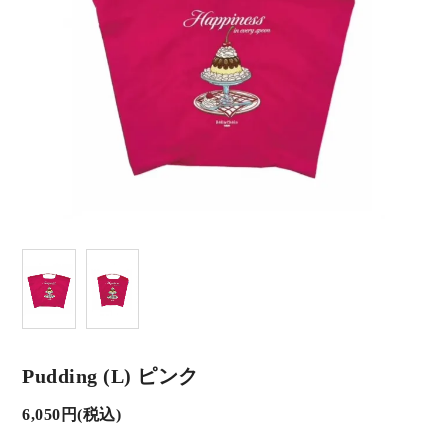
Pudding (L) ピンク
6,050円(税込)